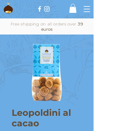
Free shipping on all orders over
39
euros
Leopoldini al
cacao