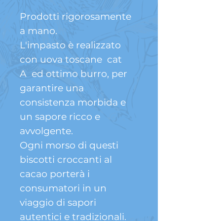
Prodotti rigorosamente
a mano.
L'impasto è realizzato
con uova toscane cat
A ed ottimo burro, per
garantire una
consistenza morbida e
un sapore ricco e
avvolgente.
Ogni morso di questi
biscotti croccanti al
cacao porterà i
consumatori in un
viaggio di sapori
autentici e tradizionali.